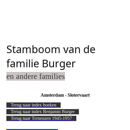
Stamboom van de
familie Burger
en andere families
Amsterdam - Slotervaart
Terug naar index boeken
Terug naar index Benjamin Burger
Terug naar Terneuzen 1945-1957