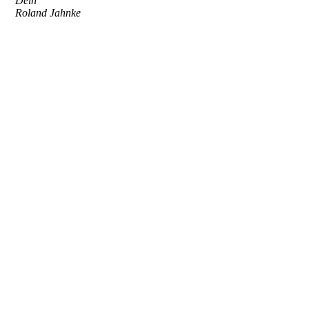
Dein
Roland Jahnke