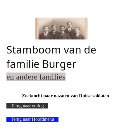
Stamboom van de
familie Burger
en andere families
Zoektocht naar nazaten van Duitse soldaten
Terug naar oorlog
Terug naar Hoofdmenu