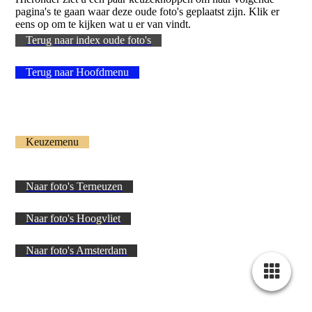
pagina's te gaan waar deze oude foto's geplaatst zijn. Klik er
eens op om te kijken wat u er van vindt.
Terug naar index oude foto's
Terug naar Hoofdmenu
Keuzemenu
Naar foto's Terneuzen
Naar foto's Hoogvliet
Naar foto's Amsterdam