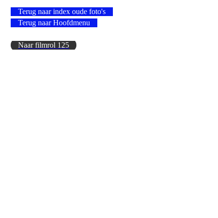
Terug naar index oude foto's
Terug naar Hoofdmenu
Naar filmrol 125