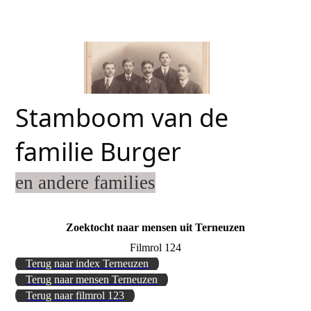
Stamboom van de
familie Burger
en andere families
Zoektocht naar mensen uit Terneuzen
Filmrol 124
Terug naar index Terneuzen
Terug naar mensen Terneuzen
Terug naar filmrol 123