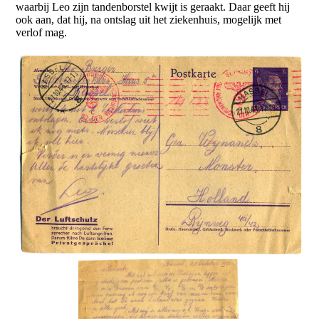
waarbij Leo zijn tandenborstel kwijt is geraakt. Daar geeft hij
ook aan, dat hij, na ontslag uit het ziekenhuis, mogelijk met
verlof mag.