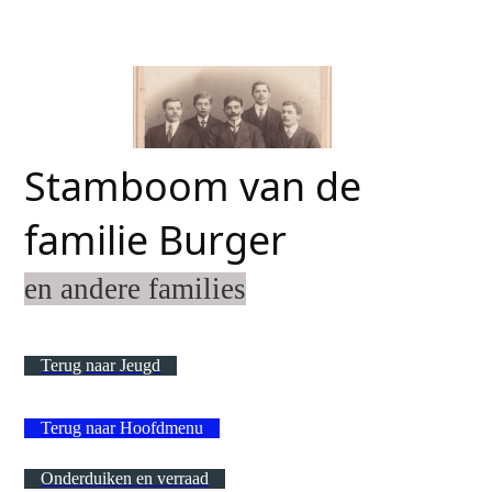
Stamboom van de
familie Burger
en andere families
Terug naar Jeugd
Terug naar Hoofdmenu
Onderduiken en verraad