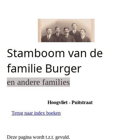
Stamboom van de
familie Burger
en andere families
Hoogvliet - Puitstraat
Terug naar index boeken
Deze pagina wordt t.z.t. gevuld.