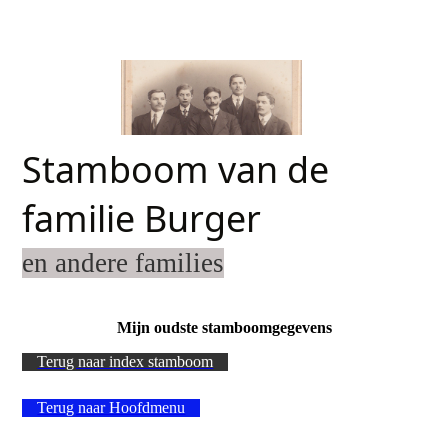
Stamboom van de
familie Burger
en andere families
Mijn oudste stamboomgegevens
Terug naar index stamboom
Terug naar Hoofdmenu