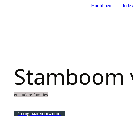
Hoofdmenu
Index
Stamboom v
en andere families
Terug naar voorwoord