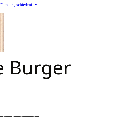
Familiegeschiedenis
e Burger