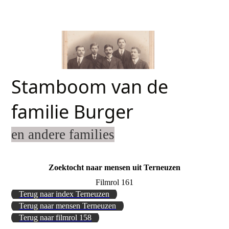
Stamboom van de
familie Burger
en andere families
Zoektocht naar mensen uit Terneuzen
Filmrol 161
Terug naar index Terneuzen
Terug naar mensen Terneuzen
Terug naar filmrol 158