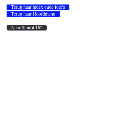
Terug naar index oude foto's
Terug naar Hoofdmenu
Naar filmrol 162