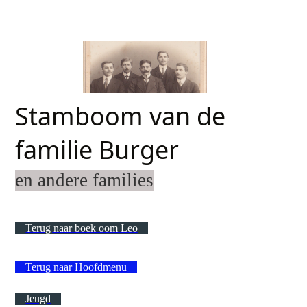
Stamboom van de
familie Burger
en andere families
Terug naar boek oom Leo
Terug naar Hoofdmenu
Jeugd