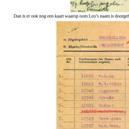
Dan is er ook nog een kaart waarop oom Leo’s naam is doorgehaa