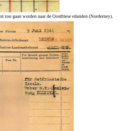
tst zou gaan worden naar de Oostfriese eilanden (Norderney).