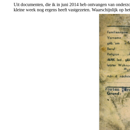
Uit documenten, die ik in juni 2014 heb ontvangen van onderz
kleine week nog ergens heeft vastgezeten. Waarschijnlijk op he