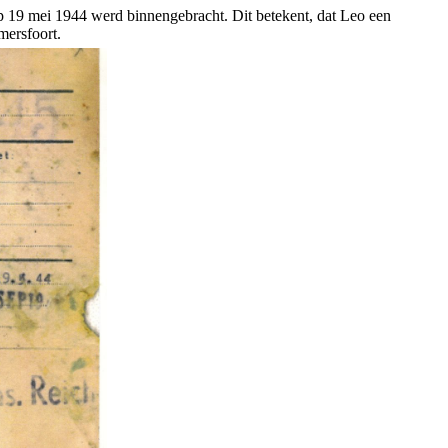
 19 mei 1944 werd binnengebracht. Dit betekent, dat Leo een
mersfoort.