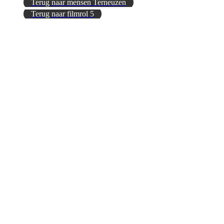
Terug naar mensen Terneuzen
Terug naar filmrol 5