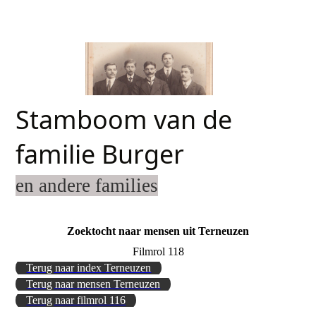
Stamboom van de
familie Burger
en andere families
Zoektocht naar mensen uit Terneuzen
Filmrol 118
Terug naar index Terneuzen
Terug naar mensen Terneuzen
Terug naar filmrol 116