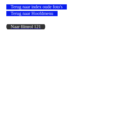
Terug naar index oude foto's
Terug naar Hoofdmenu
Naar filmrol 121