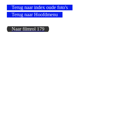
Terug naar index oude foto's
Terug naar Hoofdmenu
Naar filmrol 179