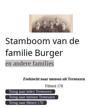
Stamboom van de
familie Burger
en andere families
Zoektocht naar mensen uit Terneuzen
Filmrol 178
Terug naar index Terneuzen
Terug naar mensen Terneuzen
Terug naar filmrol 170