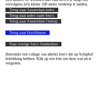
vervolgens zo'n kleine 100 meter verderop te landen.
Terug naar Amsterdam index
Terug naar index oude foto's
Terug naar Amsterdam Osdorp
Terug naar Hoofdmenu
Naar overige foto's Amsterdam
Hieronder een collage van allerlei foto's die op Schiphol
betrekking hebben. Klik op een foto om deze wat uit te
vergroten.